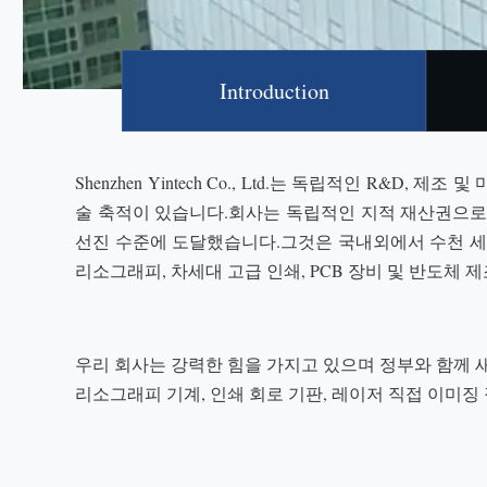
Introduction
Shenzhen Yintech Co., Ltd.는 독립적인 R
술 축적이 있습니다.회사는 독립적인 지적 재산권으로 CT
선진 수준에 도달했습니다.그것은 국내외에서 수천 세트
리소그래피, 차세대 고급 인쇄, PCB 장비 및 반도체
우리 회사는 강력한 힘을 가지고 있으며 정부와 함께 새로운
리소그래피 기계, 인쇄 회로 기판, 레이저 직접 이미징