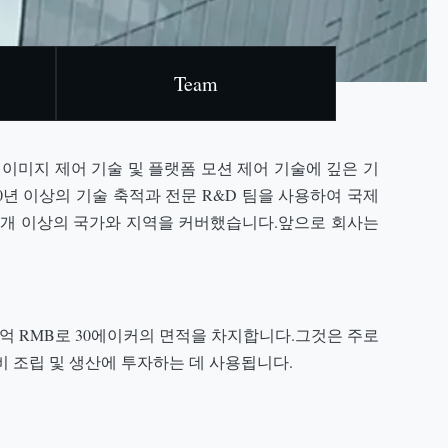
Team
 기술, 이미지 제어 기술 및 플랫폼 모션 제어 기술에 깊은 기
10년 이상의 기술 축적과 전문 R&D 팀을 사용하여 국제
00개 이상의 국가와 지역을 커버했습니다.앞으로 회사는
은 6억 RMB로 30에이커의 면적을 차지합니다.그것은 주로
비 조립 및 생산에 투자하는 데 사용됩니다.