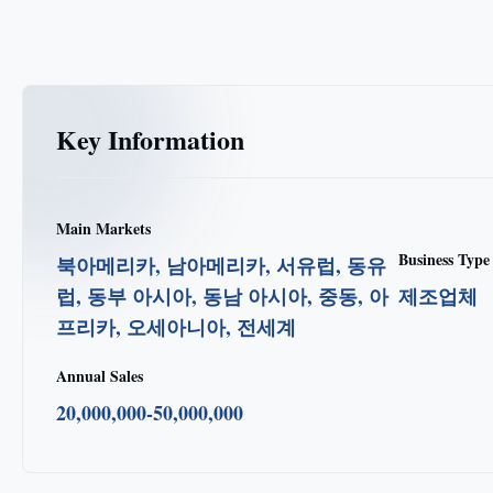
Key Information
Main Markets
Business Type
북아메리카, 남아메리카, 서유럽, 동유
럽, 동부 아시아, 동남 아시아, 중동, 아
제조업체
프리카, 오세아니아, 전세계
Annual Sales
20,000,000-50,000,000