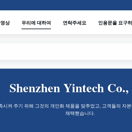
동영상
우리에 대하여
연락주세요
인용문을 요구
Shenzhen Yintech Co.,
족시켜 주기 위해 그것의 개인화 제품을 맞추었고, 고객들의 자
채택했습니다.