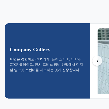
Company Gallery
10년은 경험하고 CTP 기계, 플렉소 CTP, CTP와
CTCP 플레이트, 전치 프레스 장비 산업에서 디지
털 잉크젯 프린터를 제조하는 것에 집중합니다