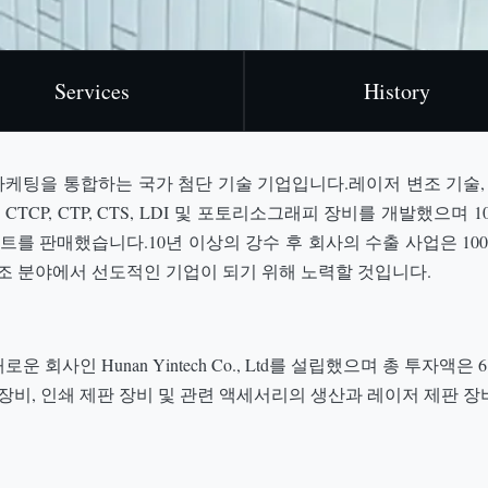
Services
History
&D, 제조 및 마케팅을 통합하는 국가 첨단 기술 기업입니다.레이저 변조
CP, CTP, CTS, LDI 및 포토리소그래피 장비를 개발했으며 
를 판매했습니다.10년 이상의 강수 후 회사의 수출 사업은 1
 제조 분야에서 선도적인 기업이 되기 위해 노력할 것입니다.
 회사인 Hunan Yintech Co., Ltd를 설립했으며 총 투자액
 장비, 인쇄 제판 장비 및 관련 액세서리의 생산과 레이저 제판 장