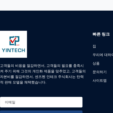
빠른 링크
집
우리에 대하
상품
고객들의 비용을 절감하면서, 고객들의 필요를 충족시
켜 주기 위해 그것의 개인화 제품을 맞추었고, 고객들의
문의하기
자본비를 절감하면서, 센즈헨 인테크 주식회사는 탄력
사이트맵
적 판매 모델을 채택했습니다.