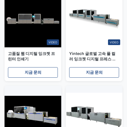
VIDEO
VIDEO
고품질 웹 디지털 잉크젯 프
Yintech 글로벌 고속 풀 컬
린터 인쇄기
러 잉크젯 디지털 프레스 인
쇄 기계 프린터
지금 문의
지금 문의