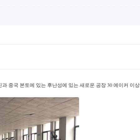
 가진과 중국 본토에 있는 후난성에 있는 새로운 공장 30 에이커 이상 