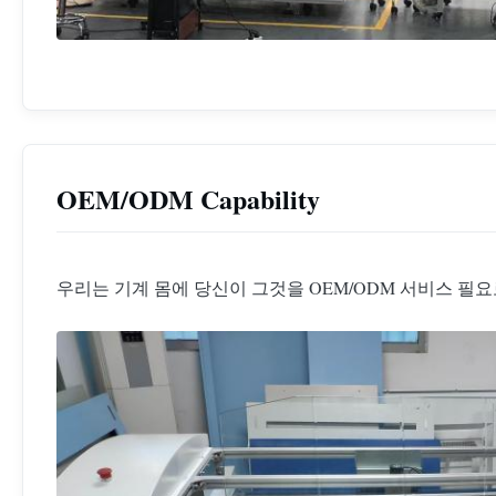
OEM/ODM Capability
우리는 기계 몸에 당신이 그것을 OEM/ODM 서비스 필