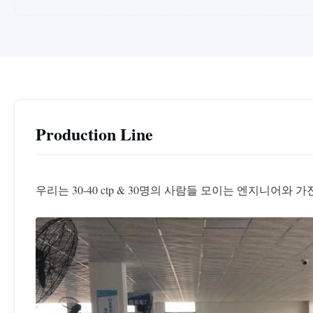
Production Line
우리는 30-40 ctp & 30명의 사람들 모이는 엔지니어와