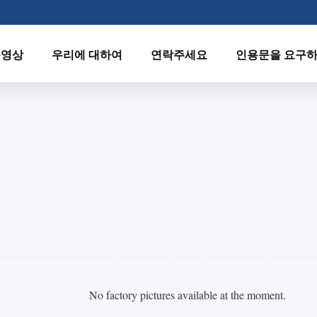
동영상
우리에 대하여
연락주세요
인용문을 요구
No factory pictures available at the moment.