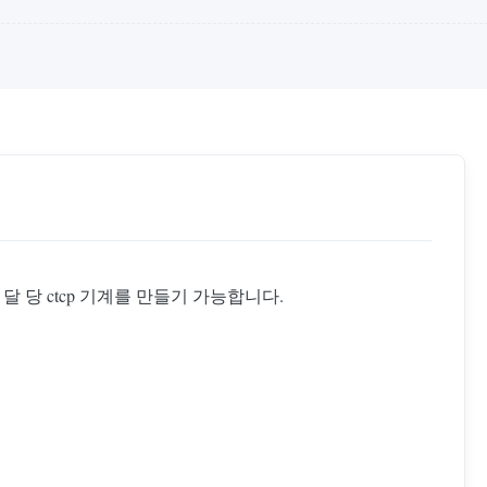
달 당 ctcp 기계를 만들기 가능합니다.