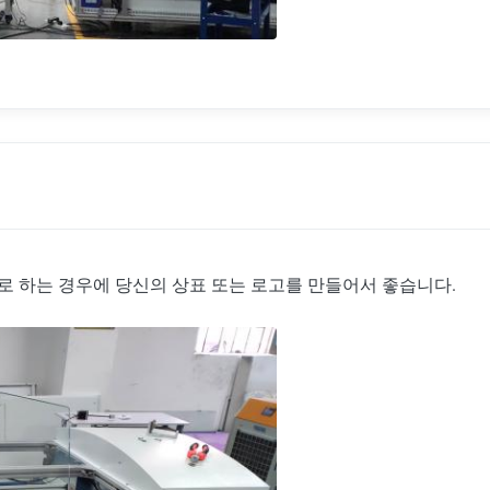
요로 하는 경우에 당신의 상표 또는 로고를 만들어서 좋습니다.