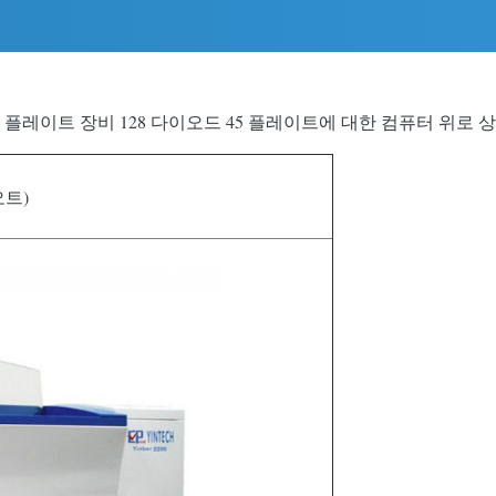
mm 당 플레이트 장비 128 다이오드 45 플레이트에 대한 컴퓨터 위로 
오트)