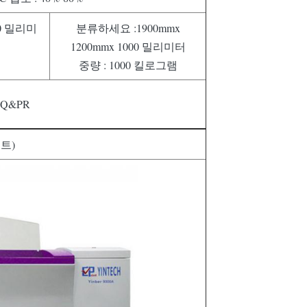
30 밀리미
분류하세요 :1900mmx
1200mmx 1000 밀리미터
중량 : 1000 킬로그램
Q&PR
오트)