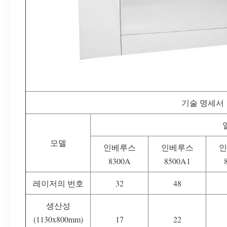
기술 명세서
모델
인베루스
인베루스
인
8300A
8500A1
레이저의 번호
32
48
생산성
(1130x800mm)
17
22