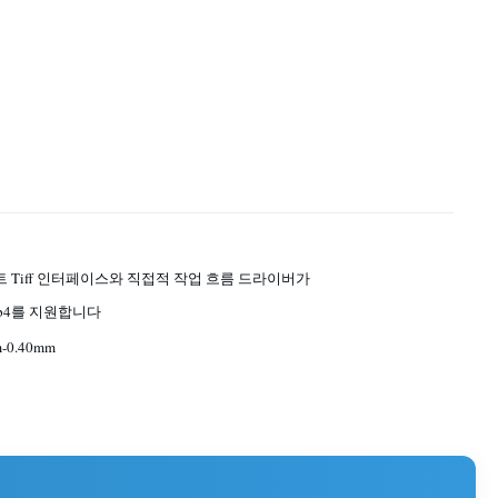
트 Tiff 인터페이스와 직접적 작업 흐름 드라이버가
cip4를 지원합니다
m-0.40mm