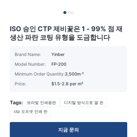
ISO 승인 CTP 제비꽃은 1 - 99% 점 재
생산 파란 코팅 유형을 도금합니다
Brand Name:
Yinber
Model Number:
FP-200
Minimum Order Quantity:
3,500m ²
Price:
$1.5-2.8 per m²
Tags:
보라빛 인쇄용판
디지털 방식으로 열 판
ctp 오프셋 인쇄 판
지금 문의